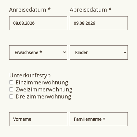
Anreisedatum *
Abreisedatum *
Unterkunftstyp
Einzimmerwohnung
Zweizimmerwohnung
Dreizimmerwohnung