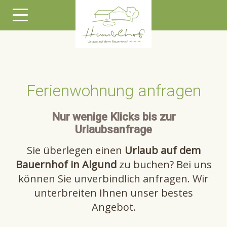
Ferienwohnung anfragen
Nur wenige Klicks bis zur
Urlaubsanfrage
Sie überlegen einen
Urlaub auf dem
Bauernhof in Algund
zu buchen? Bei uns
können Sie unverbindlich anfragen. Wir
unterbreiten Ihnen unser bestes
Angebot.