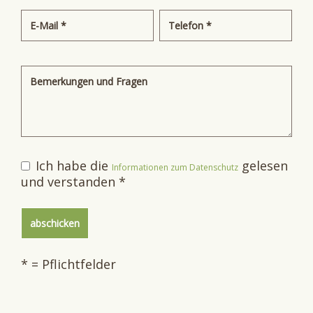
Ich habe die
gelesen
Informationen zum Datenschutz
und verstanden *
* = Pflichtfelder