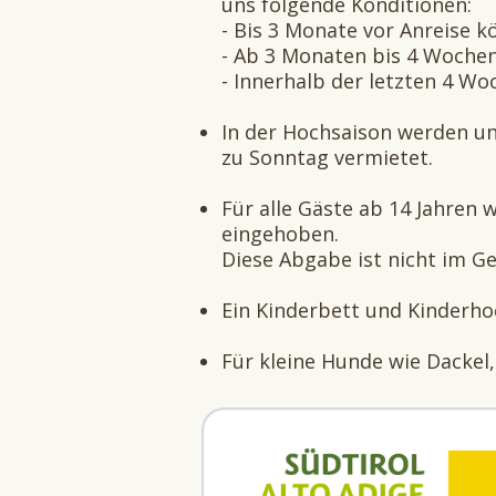
uns folgende Konditionen:
- Bis 3 Monate vor Anreise k
- Ab 3 Monaten bis 4 Wochen
- Innerhalb der letzten 4 W
In der Hochsaison werden u
zu Sonntag vermietet.
Für alle Gäste ab 14 Jahren
eingehoben.
Diese Abgabe ist nicht im G
Ein Kinderbett und Kinderho
Für kleine Hunde wie Dackel