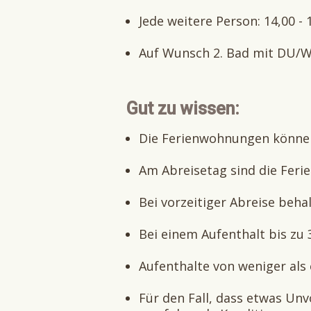
Jede weitere Person: 14,00 - 
Auf Wunsch 2. Bad mit DU/WC
Gut zu wissen:
Die Ferienwohnungen können
Am Abreisetag sind die Feri
Bei vorzeitiger Abreise beha
Bei einem Aufenthalt bis zu
Aufenthalte von weniger als
Für den Fall, dass etwas Unv