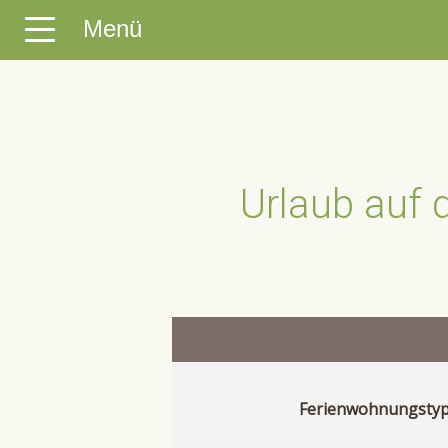
Menü
Urlaub auf 
Ferienwohnungsty