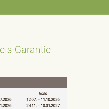
eis-Garantie
Gold
07.2026
12.07. – 11.10.2026
11.2026
24.11. – 10.01.2027