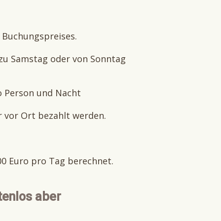
s Buchungspreises.
zu Samstag oder von Sonntag
ro Person und Nacht
r vor Ort bezahlt werden.
00 Euro pro Tag berechnet.
tenlos aber