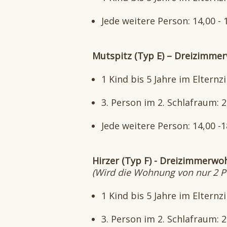
Jede weitere Person: 14,00 - 
Mutspitz (Typ E) – Dreizimme
1 Kind bis 5 Jahre im Elter
3. Person im 2. Schlafraum: 
Jede weitere Person: 14,00 -
Hirzer (Typ F) - Dreizimmerwo
(Wird die Wohnung von nur 2 Pe
1 Kind bis 5 Jahre im Elter
3. Person im 2. Schlafraum: 