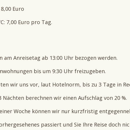
18,00 Euro
: 7,00 Euro pro Tag.
 am Anreisetag ab 13:00 Uhr bezogen werden.
enwohnungen bis um 9:30 Uhr freizugeben.
lten wir uns vor, laut Hotelnorm, bis zu 3 Tage in Re
 3 Nächten berechnen wir einen Aufschlag von 20 %.
 einer Woche können wir nur kurzfristig entgegenn
orhergesehenes passiert und Sie Ihre Reise doch ni