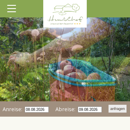
Anreise:
Abreise: