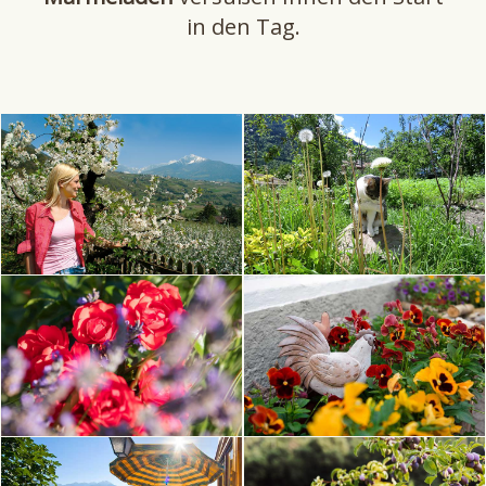
in den Tag.