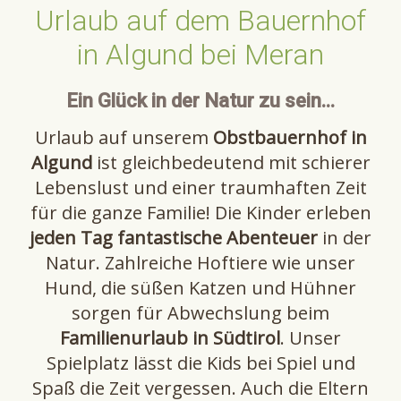
Urlaub auf dem Bauernhof
in Algund bei Meran
Ein Glück in der Natur zu sein...
Urlaub auf unserem
Obstbauernhof in
Algund
ist gleichbedeutend mit schierer
Lebenslust und einer traumhaften Zeit
für die ganze Familie! Die Kinder erleben
jeden Tag fantastische Abenteuer
in der
Natur. Zahlreiche Hoftiere wie unser
Hund, die süßen Katzen und Hühner
sorgen für Abwechslung beim
Familienurlaub in Südtirol
. Unser
Spielplatz lässt die Kids bei Spiel und
Spaß die Zeit vergessen. Auch die Eltern